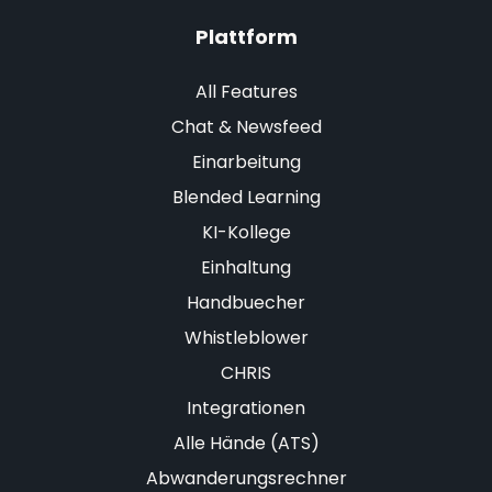
Plattform
All Features
Chat & Newsfeed
Einarbeitung
Blended Learning
KI-Kollege
Einhaltung
Handbuecher
Whistleblower
CHRIS
Integrationen
Alle Hände (ATS)
Abwanderungsrechner