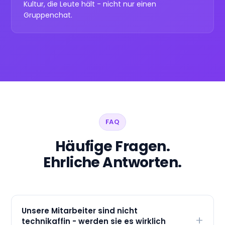
Kultur, die Leute hält - nicht nur einen
Gruppenchat.
FAQ
Häufige Fragen.
Ehrliche Antworten.
Unsere Mitarbeiter sind nicht
technikaffin - werden sie es wirklich