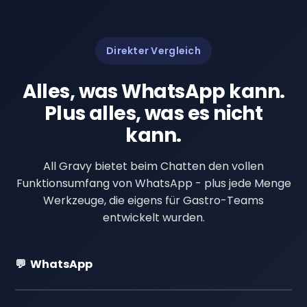
Direkter Vergleich
Alles, was WhatsApp kann.
Plus alles, was es nicht
kann.
All Gravy bietet beim Chatten den vollen
Funktionsumfang von WhatsApp - plus jede Menge
Werkzeuge, die eigens für Gastro-Teams
entwickelt wurden.
💬 WhatsApp