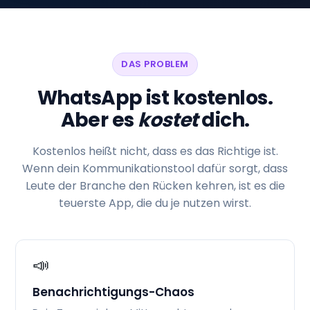
DAS PROBLEM
WhatsApp ist kostenlos.
Aber es
kostet
dich.
Kostenlos heißt nicht, dass es das Richtige ist.
Wenn dein Kommunikationstool dafür sorgt, dass
Leute der Branche den Rücken kehren, ist es die
teuerste App, die du je nutzen wirst.
📣
Benachrichtigungs-Chaos