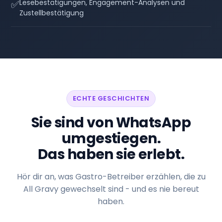
✅
Lesebestätigungen, Engagement-Analysen und
Zustellbestätigung
ECHTE GESCHICHTEN
Sie sind von WhatsApp
umgestiegen.
Das haben sie erlebt.
Hör dir an, was Gastro-Betreiber erzählen, die zu
All Gravy gewechselt sind - und es nie bereut
haben.