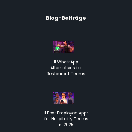
Blog-Beiträge
11 WhatsApp
Alternatives for
Restaurant Teams
11 Best Employee Apps
for Hospitality Teams
in 2025