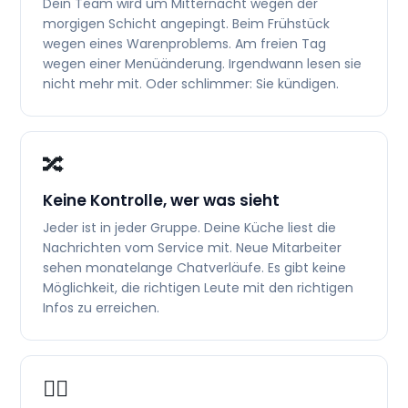
Dein Team wird um Mitternacht wegen der
morgigen Schicht angepingt. Beim Frühstück
wegen eines Warenproblems. Am freien Tag
wegen einer Menüänderung. Irgendwann lesen sie
nicht mehr mit. Oder schlimmer: Sie kündigen.
🔀
Keine Kontrolle, wer was sieht
Jeder ist in jeder Gruppe. Deine Küche liest die
Nachrichten vom Service mit. Neue Mitarbeiter
sehen monatelange Chatverläufe. Es gibt keine
Möglichkeit, die richtigen Leute mit den richtigen
Infos zu erreichen.
😵‍💫