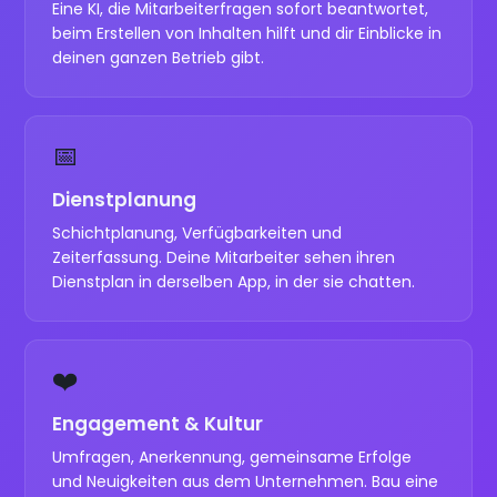
Eine KI, die Mitarbeiterfragen sofort beantwortet,
beim Erstellen von Inhalten hilft und dir Einblicke in
deinen ganzen Betrieb gibt.
📅
Dienstplanung
Schichtplanung, Verfügbarkeiten und
Zeiterfassung. Deine Mitarbeiter sehen ihren
Dienstplan in derselben App, in der sie chatten.
❤️
Engagement & Kultur
Umfragen, Anerkennung, gemeinsame Erfolge
und Neuigkeiten aus dem Unternehmen. Bau eine