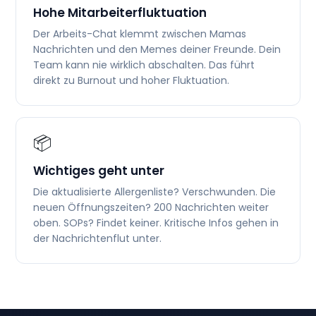
Hohe Mitarbeiterfluktuation
Der Arbeits-Chat klemmt zwischen Mamas
Nachrichten und den Memes deiner Freunde. Dein
Team kann nie wirklich abschalten. Das führt
direkt zu Burnout und hoher Fluktuation.
📦
Wichtiges geht unter
Die aktualisierte Allergenliste? Verschwunden. Die
neuen Öffnungszeiten? 200 Nachrichten weiter
oben. SOPs? Findet keiner. Kritische Infos gehen in
der Nachrichtenflut unter.