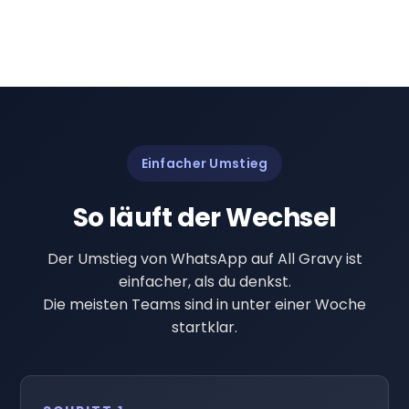
Einfacher Umstieg
So läuft der Wechsel
Der Umstieg von WhatsApp auf All Gravy ist
einfacher, als du denkst.
Die meisten Teams sind in unter einer Woche
startklar.