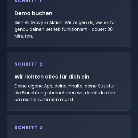
SCHRITT 1
Demo buchen
Sieh All Gravy in Aktion. Wir zeigen dir, wie es für
genau deinen Betrieb funktioniert - dauert 30
Minuten.
SCHRITT 2
Wir richten alles für dich ein
Deine eigene App, deine Inhalte, deine Struktur -
die Einrichtung übernehmen wir, damit du dich
um nichts kümmern musst.
SCHRITT 3