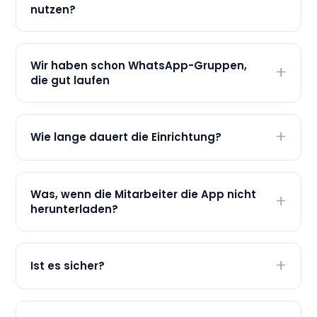
nutzen?
Wir haben schon WhatsApp-Gruppen,
die gut laufen
Wie lange dauert die Einrichtung?
Was, wenn die Mitarbeiter die App nicht
herunterladen?
Ist es sicher?