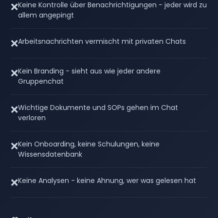
❌
Keine Kontrolle über Benachrichtigungen - jeder wird zu
allem angepingt
❌
Arbeitsnachrichten vermischt mit privaten Chats
❌
Kein Branding - sieht aus wie jeder andere
Gruppenchat
❌
Wichtige Dokumente und SOPs gehen im Chat
verloren
❌
Kein Onboarding, keine Schulungen, keine
Wissensdatenbank
❌
Keine Analysen - keine Ahnung, wer was gelesen hat