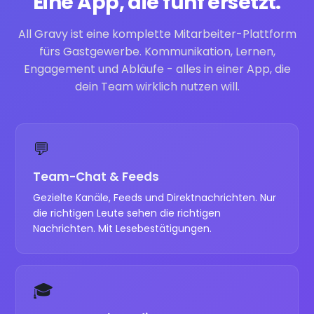
Eine App, die fünf ersetzt.
All Gravy ist eine komplette Mitarbeiter-Plattform
fürs Gastgewerbe. Kommunikation, Lernen,
Engagement und Abläufe - alles in einer App, die
dein Team wirklich nutzen will.
💬
Team-Chat & Feeds
Gezielte Kanäle, Feeds und Direktnachrichten. Nur
die richtigen Leute sehen die richtigen
Nachrichten. Mit Lesebestätigungen.
🎓