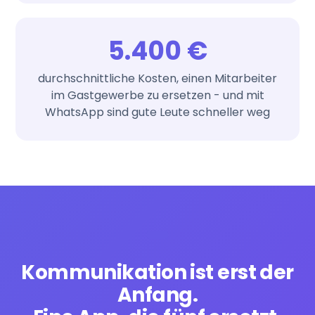
5.400 €
durchschnittliche Kosten, einen Mitarbeiter
im Gastgewerbe zu ersetzen - und mit
WhatsApp sind gute Leute schneller weg
Kommunikation ist erst der
Anfang.