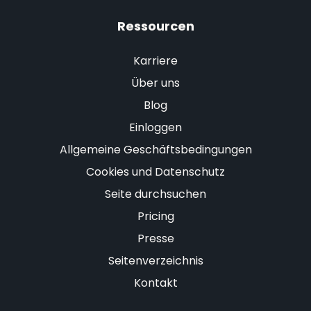
Ressourcen
Karriere
Über uns
Blog
Einloggen
Allgemeine Geschäftsbedingungen
Cookies und Datenschutz
Seite durchsuchen
Pricing
Presse
Seitenverzeichnis
Kontakt