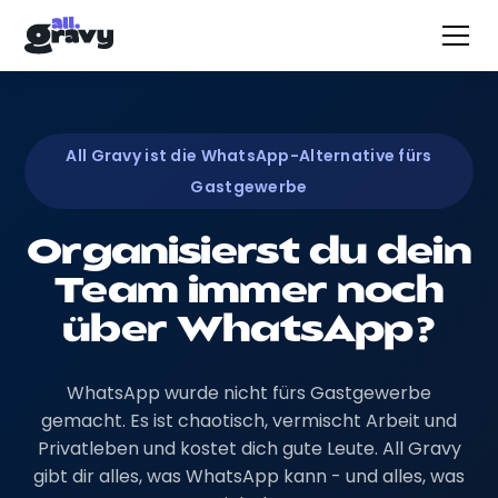
All Gravy ist die WhatsApp-Alternative fürs
Gastgewerbe
Organisierst du dein
Team immer noch
über WhatsApp?
WhatsApp wurde nicht fürs Gastgewerbe
gemacht. Es ist chaotisch, vermischt Arbeit und
Privatleben und kostet dich gute Leute. All Gravy
gibt dir alles, was WhatsApp kann - und alles, was