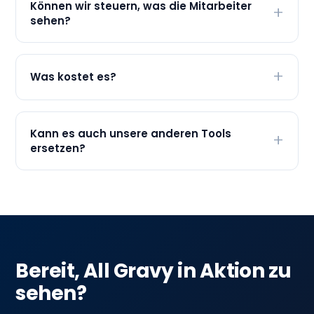
Können wir steuern, was die Mitarbeiter
sehen?
Was kostet es?
Kann es auch unsere anderen Tools
ersetzen?
Bereit, All Gravy in Aktion zu
sehen?