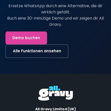
Ersetze WhatsApp durch eine Alternative, die dir
wirklich gefällt.
Buch eine 30-minütige Demo und wir zeigen dir All
Gravy.
Demo buchen
Alle Funktionen ansehen
All Gravy Limited (UK)