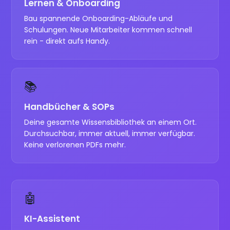
Lernen & Onboarding
Bau spannende Onboarding-Abläufe und
Schulungen. Neue Mitarbeiter kommen schnell
rein - direkt aufs Handy.
📚
Handbücher & SOPs
Deine gesamte Wissensbibliothek an einem Ort.
Durchsuchbar, immer aktuell, immer verfügbar.
Keine verlorenen PDFs mehr.
🤖
KI-Assistent