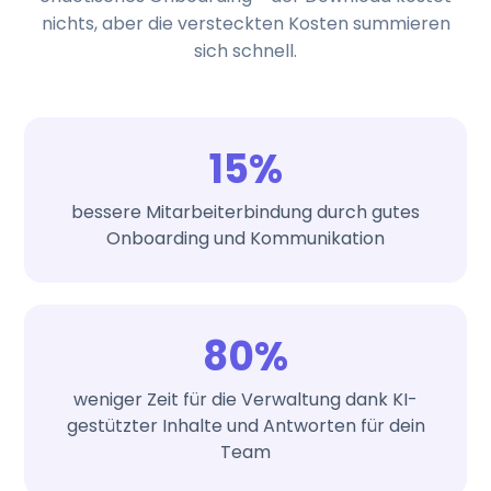
nichts, aber die versteckten Kosten summieren
sich schnell.
15%
bessere Mitarbeiterbindung durch gutes
Onboarding und Kommunikation
80%
weniger Zeit für die Verwaltung dank KI-
gestützter Inhalte und Antworten für dein
Team