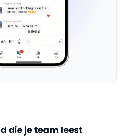
ed die je team leest