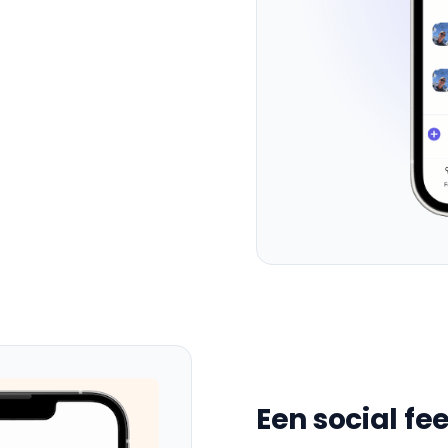
Een social fe