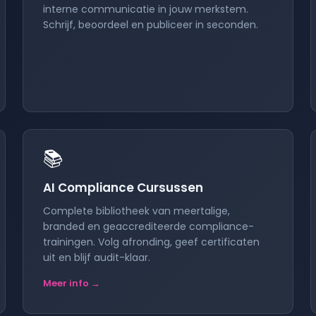
interne communicatie in jouw merkstem.
Schrijf, beoordeel en publiceer in seconden.
📚
AI Compliance Cursussen
Complete bibliotheek van meertalige,
branded en geaccrediteerde compliance-
trainingen. Volg afronding, geef certificaten
uit en blijf audit-klaar.
Meer info →