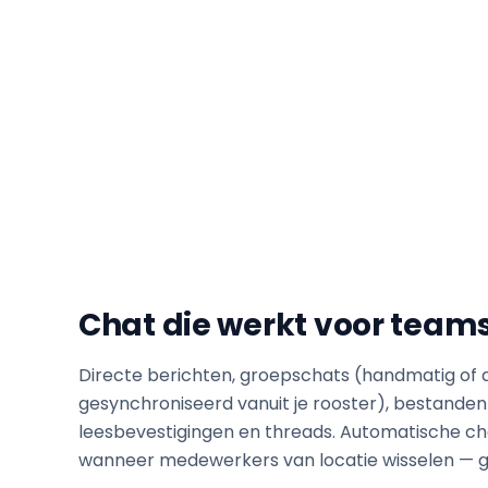
Chat die werkt voor teams
Directe berichten, groepschats (handmatig of
gesynchroniseerd vanuit je rooster), bestanden 
leesbevestigingen en threads. Automatische 
wanneer medewerkers van locatie wisselen — g