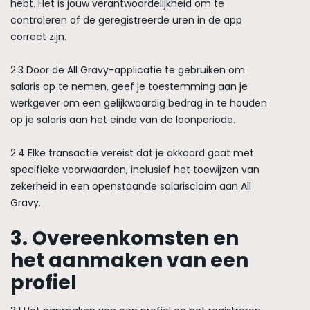
hebt. Het is jouw verantwoordelijkheid om te
controleren of de geregistreerde uren in de app
correct zijn.
2.3 Door de All Gravy-applicatie te gebruiken om
salaris op te nemen, geef je toestemming aan je
werkgever om een gelijkwaardig bedrag in te houden
op je salaris aan het einde van de loonperiode.
2.4 Elke transactie vereist dat je akkoord gaat met
specifieke voorwaarden, inclusief het toewijzen van
zekerheid in een openstaande salarisclaim aan All
Gravy.
3. Overeenkomsten en
het aanmaken van een
profiel