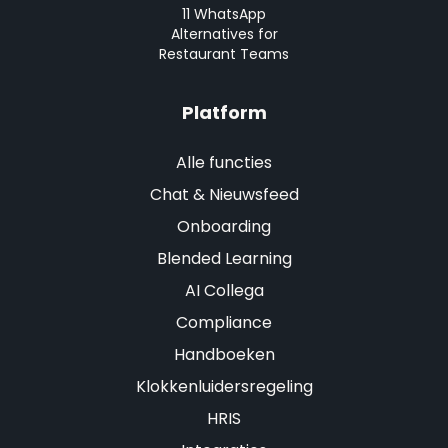
11 WhatsApp
Alternatives for
Restaurant Teams
Platform
Alle functies
Chat & Nieuwsfeed
Onboarding
Blended Learning
AI Collega
Compliance
Handboeken
Klokkenluidersregeling
HRIS