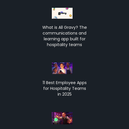
What is All Gravy? The
communications and
learning app built for
hospitality teams
11 Best Employee Apps
for Hospitality Teams
in 2025