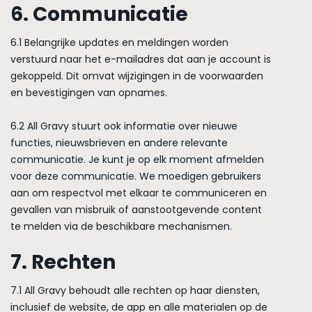
6. Communicatie
6.1 Belangrijke updates en meldingen worden
verstuurd naar het e-mailadres dat aan je account is
gekoppeld. Dit omvat wijzigingen in de voorwaarden
en bevestigingen van opnames.
6.2 All Gravy stuurt ook informatie over nieuwe
functies, nieuwsbrieven en andere relevante
communicatie. Je kunt je op elk moment afmelden
voor deze communicatie. We moedigen gebruikers
aan om respectvol met elkaar te communiceren en
gevallen van misbruik of aanstootgevende content
te melden via de beschikbare mechanismen.
7. Rechten
7.1 All Gravy behoudt alle rechten op haar diensten,
inclusief de website, de app en alle materialen op de