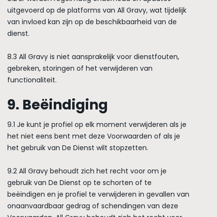
uitgevoerd op de platforms van All Gravy, wat tijdelijk
van invloed kan zijn op de beschikbaarheid van de
dienst.
8.3 All Gravy is niet aansprakelijk voor dienstfouten,
gebreken, storingen of het verwijderen van
functionaliteit.
9. Beëindiging
9.1 Je kunt je profiel op elk moment verwijderen als je
het niet eens bent met deze Voorwaarden of als je
het gebruik van De Dienst wilt stopzetten.
9.2 All Gravy behoudt zich het recht voor om je
gebruik van De Dienst op te schorten of te
beëindigen en je profiel te verwijderen in gevallen van
onaanvaardbaar gedrag of schendingen van deze