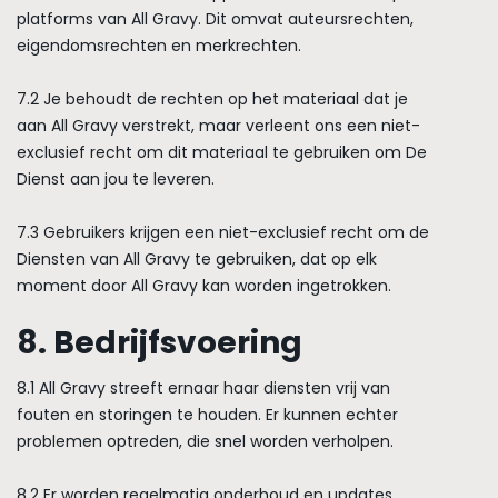
platforms van All Gravy. Dit omvat auteursrechten,
eigendomsrechten en merkrechten.
7.2 Je behoudt de rechten op het materiaal dat je
aan All Gravy verstrekt, maar verleent ons een niet-
exclusief recht om dit materiaal te gebruiken om De
Dienst aan jou te leveren.
7.3 Gebruikers krijgen een niet-exclusief recht om de
Diensten van All Gravy te gebruiken, dat op elk
moment door All Gravy kan worden ingetrokken.
8. Bedrijfsvoering
8.1 All Gravy streeft ernaar haar diensten vrij van
fouten en storingen te houden. Er kunnen echter
problemen optreden, die snel worden verholpen.
8.2 Er worden regelmatig onderhoud en updates