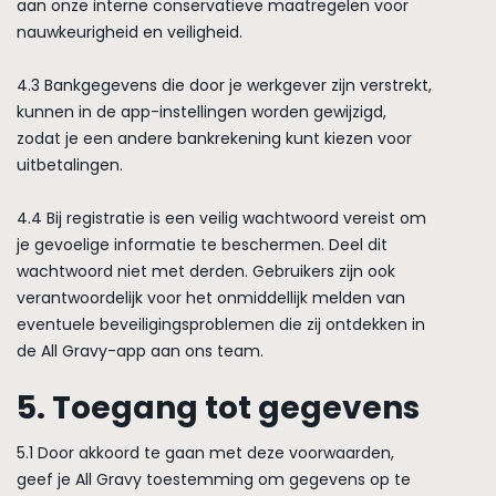
aan onze interne conservatieve maatregelen voor
nauwkeurigheid en veiligheid.
4.3 Bankgegevens die door je werkgever zijn verstrekt,
kunnen in de app-instellingen worden gewijzigd,
zodat je een andere bankrekening kunt kiezen voor
uitbetalingen.
4.4 Bij registratie is een veilig wachtwoord vereist om
je gevoelige informatie te beschermen. Deel dit
wachtwoord niet met derden. Gebruikers zijn ook
verantwoordelijk voor het onmiddellijk melden van
eventuele beveiligingsproblemen die zij ontdekken in
de All Gravy-app aan ons team.
5. Toegang tot gegevens
5.1 Door akkoord te gaan met deze voorwaarden,
geef je All Gravy toestemming om gegevens op te