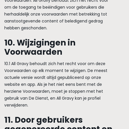
Voorwaarden. All Gravy behoudt zich het recht voor
om de toegang te beëindigen voor gebruikers die
herhaaldelijk onze voorwaarden met betrekking tot
aanstootgevende content of beledigend gedrag
hebben geschonden.
10. Wijzigingen in
Voorwaarden
10.1 All Gravy behoudt zich het recht voor om deze
Voorwaarden op elk moment te wijzigen. De meest
actuele versie wordt altijd gepubliceerd op onze
website en app. Als je het niet eens bent met de
herziene Voorwaarden, moet je stoppen met het
gebruik van De Dienst, en All Gravy kan je profiel
verwijderen.
11. Door gebruikers