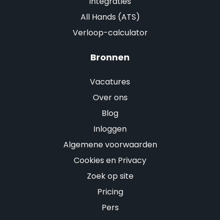
Integraties
All Hands (ATS)
Verloop-calculator
Bronnen
Vacatures
Over ons
Blog
Inloggen
Algemene voorwaarden
Cookies en Privacy
Zoek op site
Pricing
Pers