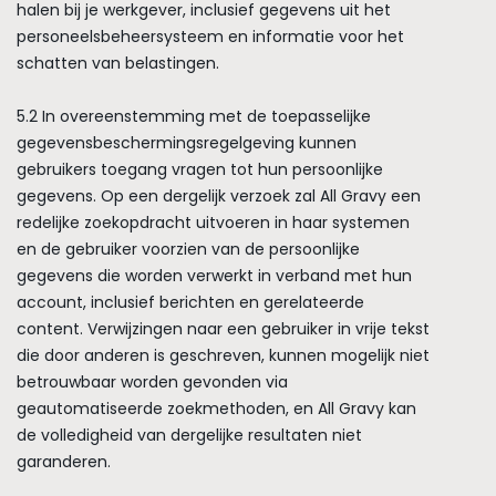
halen bij je werkgever, inclusief gegevens uit het
personeelsbeheersysteem en informatie voor het
schatten van belastingen.
5.2 In overeenstemming met de toepasselijke
gegevensbeschermingsregelgeving kunnen
gebruikers toegang vragen tot hun persoonlijke
gegevens. Op een dergelijk verzoek zal All Gravy een
redelijke zoekopdracht uitvoeren in haar systemen
en de gebruiker voorzien van de persoonlijke
gegevens die worden verwerkt in verband met hun
account, inclusief berichten en gerelateerde
content. Verwijzingen naar een gebruiker in vrije tekst
die door anderen is geschreven, kunnen mogelijk niet
betrouwbaar worden gevonden via
geautomatiseerde zoekmethoden, en All Gravy kan
de volledigheid van dergelijke resultaten niet
garanderen.