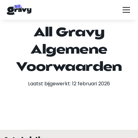
All Gravy
Algemene
Voorwaarden
Laatst bijgewerkt: 12 februari 2026