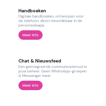
Handboeken
Digitale handboeken, ontworpen voor
de telefoon, direct beschikbaar in de
personeelsapp.
Meer info
Chat & Nieuwsfeed
Een geïntegreerde communicatietool in
jouw beheer. Geen WhatsApp-groepen
& Messenger meer.
Meer info