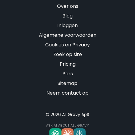
Over ons
Blog
Inloggen
Algemene voorwaarden
Cookies en Privacy
Zoek op site
Pricing
Pers
Sitemap
Neem contact op
© 2026 All Gravy ApS
ASK AI ABOUT ALL GRAVY