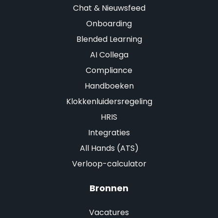
Chat & Nieuwsfeed
Onboarding
Blended Learning
AI Collega
Compliance
Handboeken
Klokkenluidersregeling
HRIS
Integraties
All Hands (ATS)
Verloop-calculator
Bronnen
Vacatures