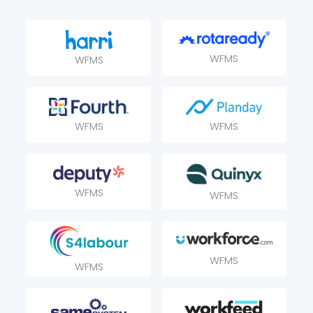
WFMS
WFMS
WFMS
WFMS
WFMS
WFMS
WFMS
WFMS