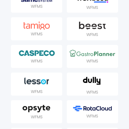
WFMS
WFMS
WFMS
WFMS
WFMS
WFMS
WFMS
WFMS
WFMS
WFMS