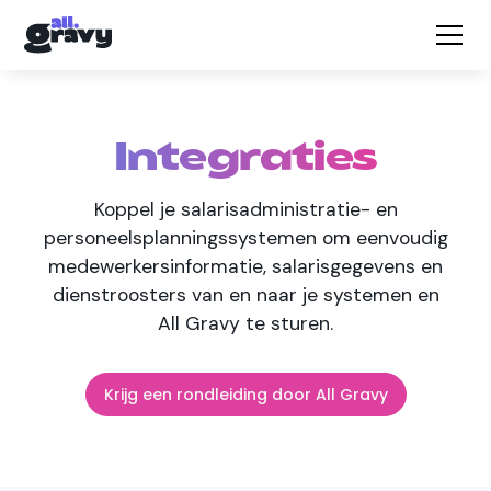
Integraties
Koppel je salarisadministratie- en
personeelsplanningssystemen om eenvoudig
medewerkersinformatie, salarisgegevens en
dienstroosters van en naar je systemen en
All Gravy te sturen.
Krijg een rondleiding door All Gravy