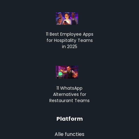
11 Best Employee Apps
for Hospitality Teams
in 2025
11 WhatsApp
Alternatives for
Restaurant Teams
Platform
Alle functies