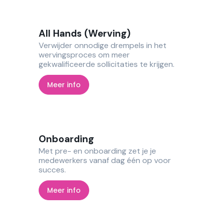
All Hands (Werving)
Verwijder onnodige drempels in het
wervingsproces om meer
gekwalificeerde sollicitaties te krijgen.
Meer info
Onboarding
Met pre- en onboarding zet je je
medewerkers vanaf dag één op voor
succes.
Meer info