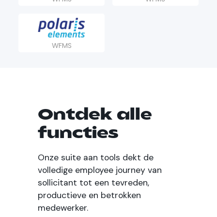
WFMS
Ontdek alle
functies
Onze suite aan tools dekt de
volledige employee journey van
sollicitant tot een tevreden,
productieve en betrokken
medewerker.