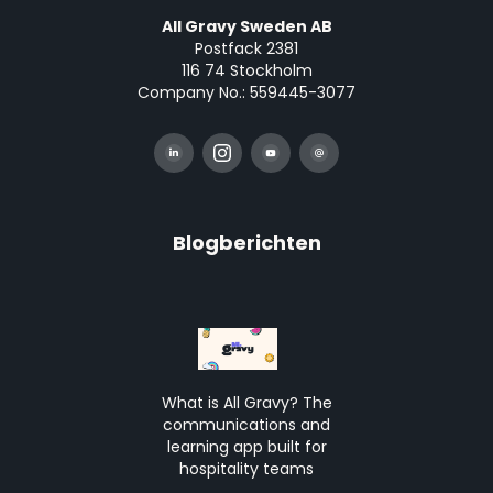
All Gravy Sweden AB
Postfack 2381
116 74 Stockholm
Company No.: 559445-3077
Blogberichten
What is All Gravy? The
communications and
learning app built for
hospitality teams