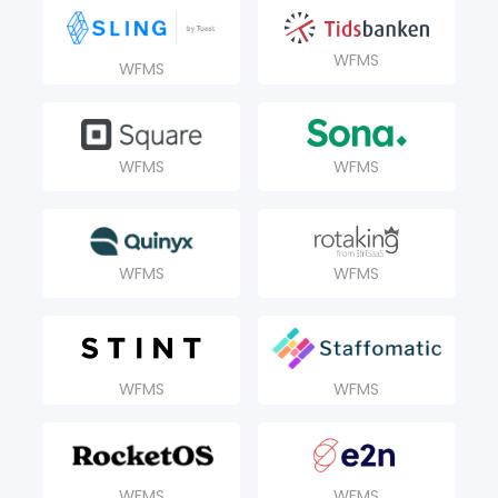
WFMS
WFMS
WFMS
WFMS
WFMS
WFMS
WFMS
WFMS
WFMS
WFMS