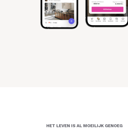
HET LEVEN IS AL MOEILIJK GENOEG