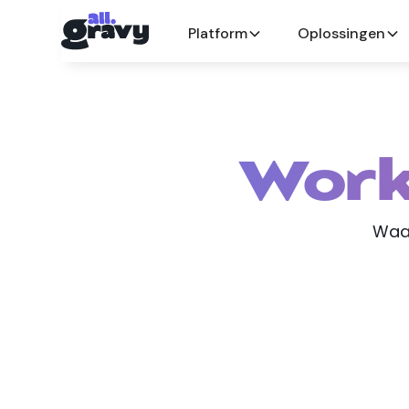
Platform
Oplossingen
Work
Waar