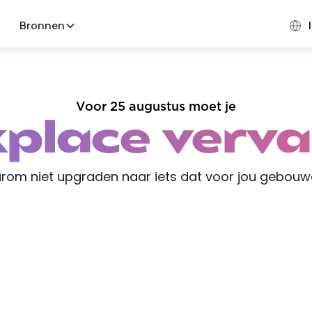
Bronnen
Voor 25 augustus moet je
place verv
om niet upgraden naar iets dat voor jou gebouw