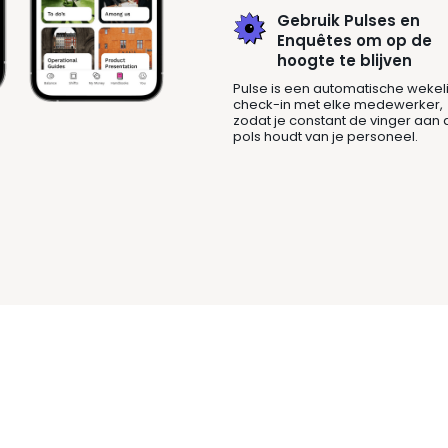
Gebruik Pulses en
Enquêtes om op de
hoogte te blijven
Pulse is een automatische wekel
check-in met elke medewerker,
zodat je constant de vinger aan 
pols houdt van je personeel.