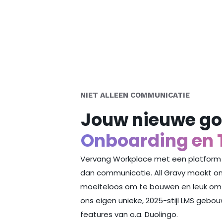
NIET ALLEEN COMMUNICATIE
Jouw nieuwe go
Onboarding en 
Vervang Workplace met een platform
dan communicatie. All Gravy maakt on
moeiteloos om te bouwen en leuk om
ons eigen unieke, 2025-stijl LMS geb
features van o.a. Duolingo.