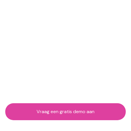
Vraag een gratis demo aan