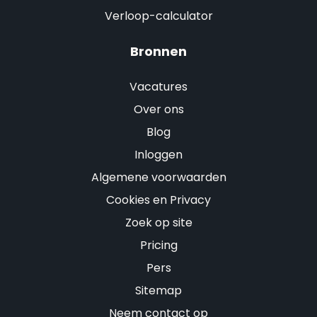
Verloop-calculator
Bronnen
Vacatures
Over ons
Blog
Inloggen
Algemene voorwaarden
Cookies en Privacy
Zoek op site
Pricing
Pers
Sitemap
Neem contact op