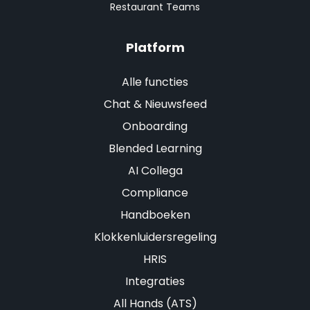
Restaurant Teams
Platform
Alle functies
Chat & Nieuwsfeed
Onboarding
Blended Learning
AI Collega
Compliance
Handboeken
Klokkenluidersregeling
HRIS
Integraties
All Hands (ATS)