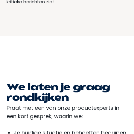
kritieke berichten ziet.
We laten je graag
rondkijken
Praat met een van onze productexperts in
een kort gesprek, waarin we:
Je huidige situatie en behoeften begrijpen