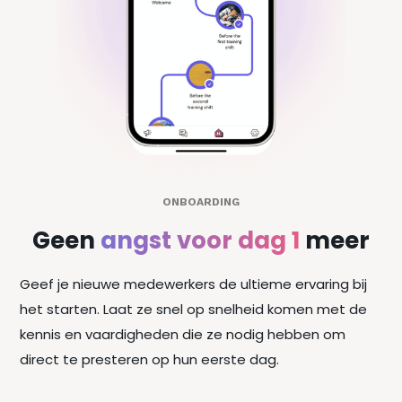
ONBOARDING
Geen
angst voor dag 1
meer
Geef je nieuwe medewerkers de ultieme ervaring bij
het starten. Laat ze snel op snelheid komen met de
kennis en vaardigheden die ze nodig hebben om
direct te presteren op hun eerste dag.