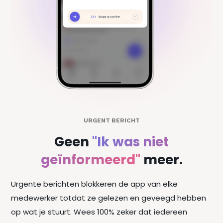
URGENT BERICHT
Geen
"Ik was niet
geïnformeerd"
meer.
Urgente berichten blokkeren de app van elke
medewerker totdat ze gelezen en geveegd hebben
op wat je stuurt. Wees 100% zeker dat iedereen