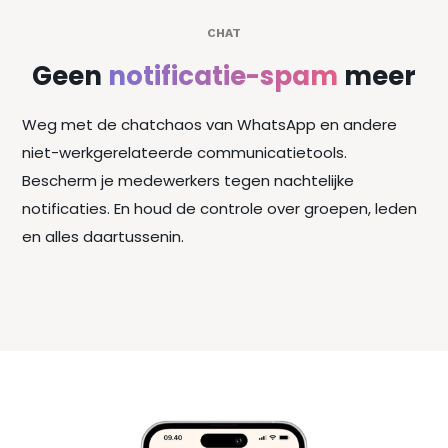
CHAT
Geen
notificatie-spam
meer
Weg met de chatchaos van WhatsApp en andere
niet-werkgerelateerde communicatietools.
Bescherm je medewerkers tegen nachtelijke
notificaties. En houd de controle over groepen, leden
en alles daartussenin.