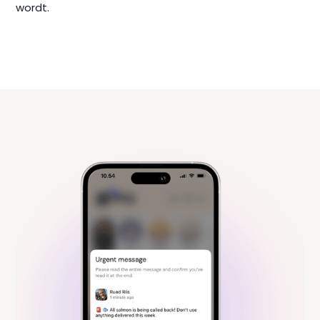
wordt.