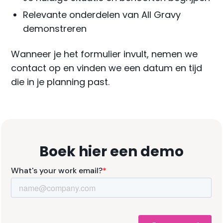
Relevante onderdelen van All Gravy
demonstreren
Wanneer je het formulier invult, nemen we
contact op en vinden we een datum en tijd
die in je planning past.
Boek hier een demo