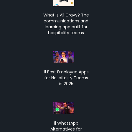
What is All Gravy? The
communications and
learning app built for
hospitality teams
11 Best Employee Apps
for Hospitality Teams
in 2025
11 WhatsApp
Alternatives for