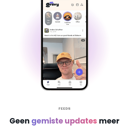
FEEDS
Geen
gemiste updates
meer