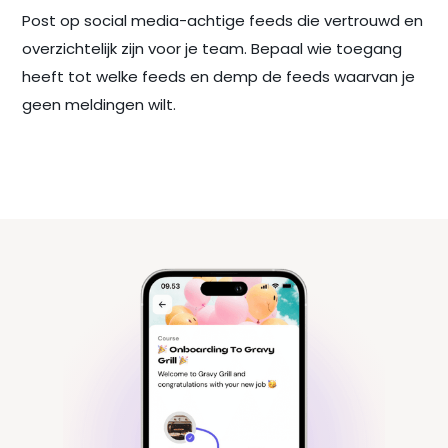
Post op social media-achtige feeds die vertrouwd en
overzichtelijk zijn voor je team. Bepaal wie toegang
heeft tot welke feeds en demp de feeds waarvan je
geen meldingen wilt.