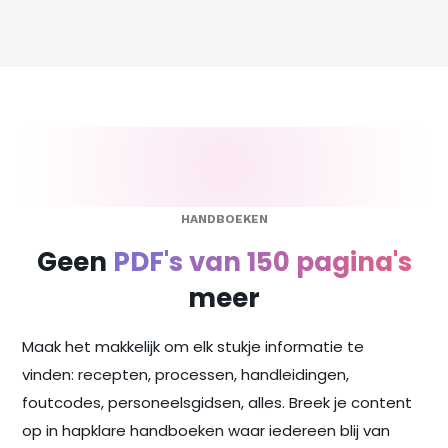
HANDBOEKEN
Geen
PDF's van 150 pagina's
meer
Maak het makkelijk om elk stukje informatie te
vinden: recepten, processen, handleidingen,
foutcodes, personeelsgidsen, alles. Breek je content
op in hapklare handboeken waar iedereen blij van