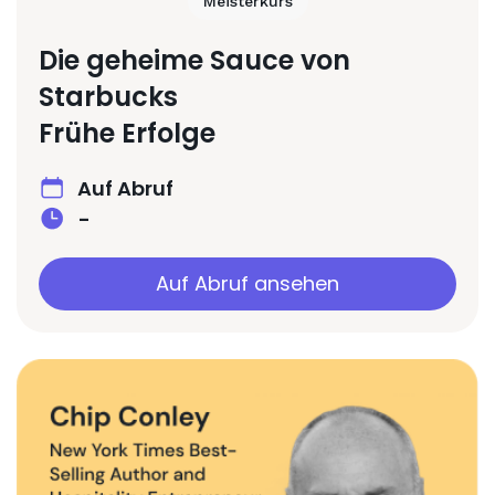
Meisterkurs
Die geheime Sauce von
Starbucks
Frühe Erfolge
Auf Abruf
-
Auf Abruf ansehen