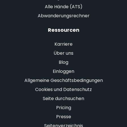
Alle Hände (ATS)
Abwanderungsrechner
Ressourcen
Karriere
Über uns
Blog
Einloggen
Allgemeine Geschäftsbedingungen
Cookies und Datenschutz
Seite durchsuchen
Pricing
Presse
Seitenverzeichnis