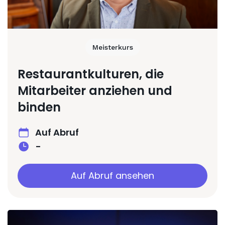
Meisterkurs
Restaurantkulturen, die
Mitarbeiter anziehen und
binden
Auf Abruf
-
Auf Abruf ansehen