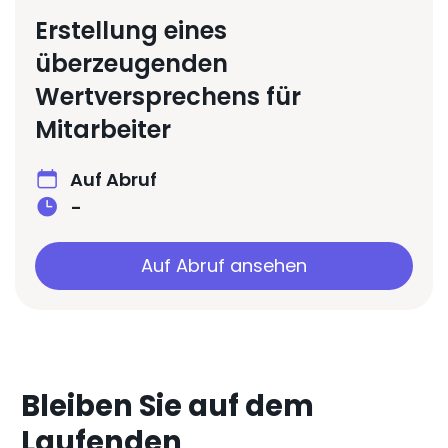
Erstellung eines
überzeugenden
Wertversprechens für
Mitarbeiter
Auf Abruf
-
Auf Abruf ansehen
Bleiben Sie auf dem
Laufenden