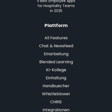
11 Best Employee Apps
for Hospitality Teams
in 2025
Plattform
All Features
Chat & Newsfeed
Einarbeitung
Blended Learning
KI-Kollege
Einhaltung
Handbuecher
Whistleblower
CHRIS
Integrationen