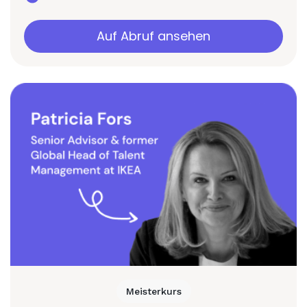
Auf Abruf ansehen
Meisterkurs