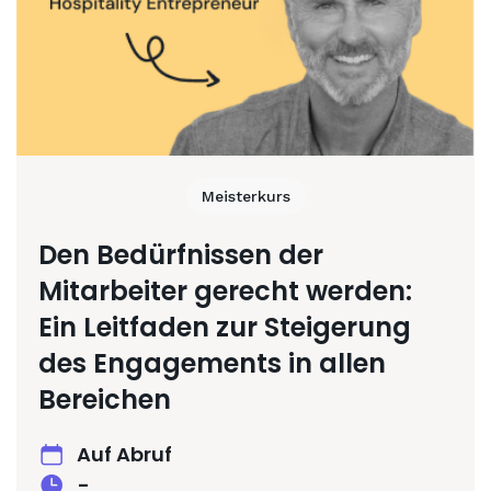
Meisterkurs
Den Bedürfnissen der
Mitarbeiter gerecht werden:
Ein Leitfaden zur Steigerung
des Engagements in allen
Bereichen
Auf Abruf
-