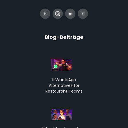
Blog-Beiträge
11 WhatsApp
Alternatives for
Restaurant Teams