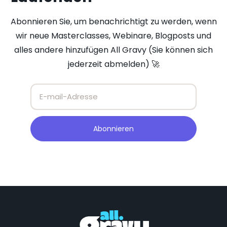
Abonnieren Sie, um benachrichtigt zu werden, wenn
wir neue Masterclasses, Webinare, Blogposts und
alles andere hinzufügen All Gravy (Sie können sich
jederzeit abmelden) 🚀