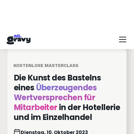
KOSTENLOSE MASTERCLASS
Die Kunst des Bastelns
eines
Überzeugendes
Wertversprechen für
Mitarbeiter
in der Hotellerie
und im Einzelhandel
Dienstag, 10. Oktober 2023