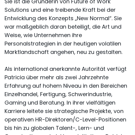
Sie ist die Gründerin von Future of Work
Solutions und eine treibende Kraft bei der
Entwicklung des Konzepts „New Normal“. Sie
war maßgeblich daran beteiligt, die Art und
Weise, wie Unternehmen ihre
Personalstrategien in der heutigen volatilen
Marktlandschaft angehen, neu zu gestalten.
Als international anerkannte Autorität verfügt
Patricia über mehr als zwei Jahrzehnte
Erfahrung auf hohem Niveau in den Bereichen
Einzelhandel, Fertigung, Schwerindustrie,
Gaming und Beratung. In ihrer vielfältigen
Karriere leitete sie strategische Projekte, von
operativen HR-Direktoren/C-Level-Positionen
bis hin zu globalen Talent-, Lern- und