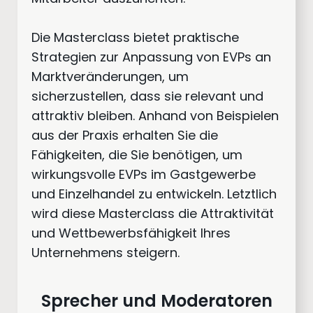
Die Masterclass bietet praktische
Strategien zur Anpassung von EVPs an
Marktveränderungen, um
sicherzustellen, dass sie relevant und
attraktiv bleiben. Anhand von Beispielen
aus der Praxis erhalten Sie die
Fähigkeiten, die Sie benötigen, um
wirkungsvolle EVPs im Gastgewerbe
und Einzelhandel zu entwickeln. Letztlich
wird diese Masterclass die Attraktivität
und Wettbewerbsfähigkeit Ihres
Unternehmens steigern.
Sprecher und Moderatoren