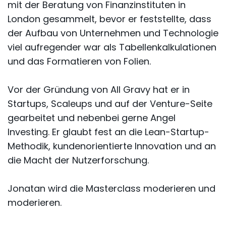
mit der Beratung von Finanzinstituten in
London gesammelt, bevor er feststellte, dass
der Aufbau von Unternehmen und Technologie
viel aufregender war als Tabellenkalkulationen
und das Formatieren von Folien.
Vor der Gründung von All Gravy hat er in
Startups, Scaleups und auf der Venture-Seite
gearbeitet und nebenbei gerne Angel
Investing. Er glaubt fest an die Lean-Startup-
Methodik, kundenorientierte Innovation und an
die Macht der Nutzerforschung.
Jonatan wird die Masterclass moderieren und
moderieren.