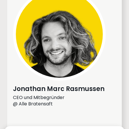
Jonathan Marc Rasmussen
CEO und Mitbegründer
@ Alle Bratensaft