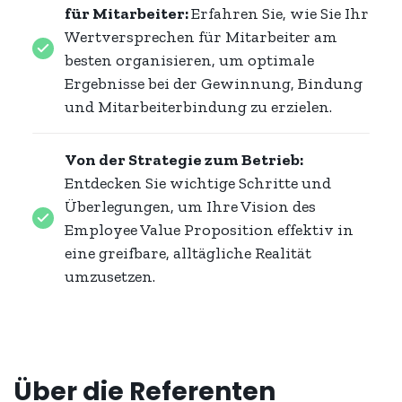
für Mitarbeiter:
Erfahren Sie, wie Sie Ihr
Wertversprechen für Mitarbeiter am
besten organisieren, um optimale
Ergebnisse bei der Gewinnung, Bindung
und Mitarbeiterbindung zu erzielen.
Von der Strategie zum Betrieb:
Entdecken Sie wichtige Schritte und
Überlegungen, um Ihre Vision des
Employee Value Proposition effektiv in
eine greifbare, alltägliche Realität
umzusetzen.
Über die Referenten