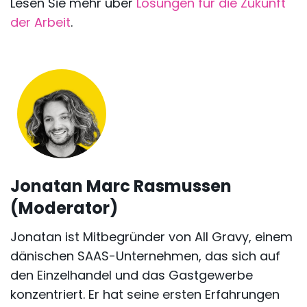
Lesen Sie mehr über
Lösungen für die Zukunft
der Arbeit
.
Jonatan Marc Rasmussen
(Moderator)
Jonatan ist Mitbegründer von All Gravy, einem
dänischen SAAS-Unternehmen, das sich auf
den Einzelhandel und das Gastgewerbe
konzentriert. Er hat seine ersten Erfahrungen