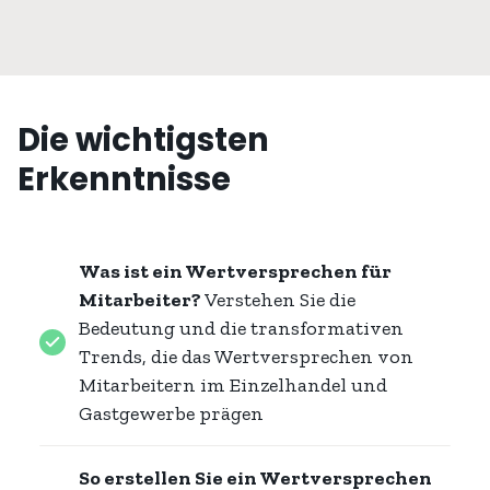
Die wichtigsten
Erkenntnisse
Was ist ein Wertversprechen für
Mitarbeiter?
Verstehen Sie die
Bedeutung und die transformativen
Trends, die das Wertversprechen von
Mitarbeitern im Einzelhandel und
Gastgewerbe prägen
So erstellen Sie ein Wertversprechen