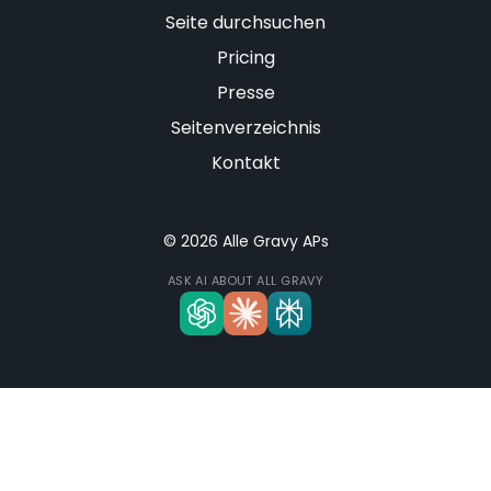
Seite durchsuchen
Pricing
Presse
Seitenverzeichnis
Kontakt
© 2026 Alle Gravy APs
ASK AI ABOUT ALL GRAVY