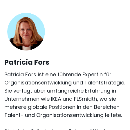
Patricia Fors
Patricia Fors ist eine führende Expertin für
Organisationsentwicklung und Talentstrategie.
Sie verfügt über umfangreiche Erfahrung in
Unternehmen wie IKEA und FLSmidth, wo sie
mehrere globale Positionen in den Bereichen
Talent- und Organisationsentwicklung leitete.