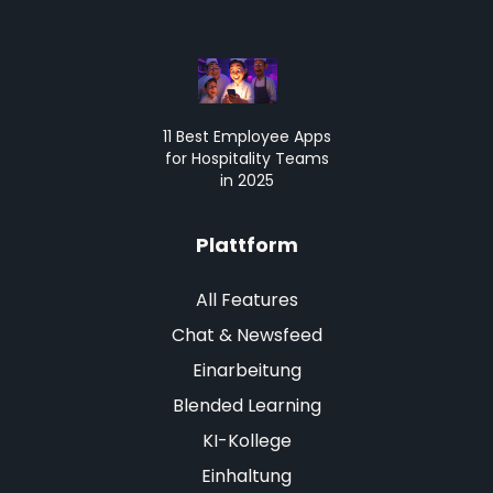
11 Best Employee Apps
for Hospitality Teams
in 2025
Plattform
All Features
Chat & Newsfeed
Einarbeitung
Blended Learning
KI-Kollege
Einhaltung