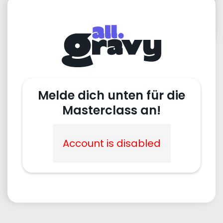
Melde dich unten für die
Masterclass an!
Account is disabled