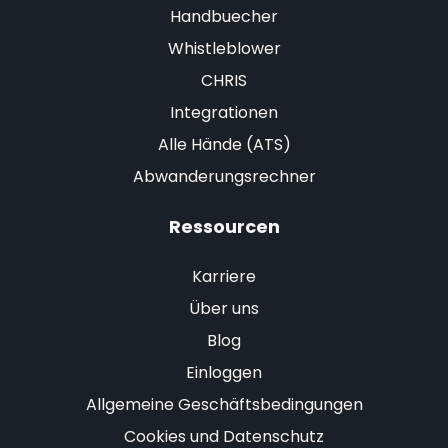
Handbuecher
Whistleblower
CHRIS
Integrationen
Alle Hände (ATS)
Abwanderungsrechner
Ressourcen
Karriere
Über uns
Blog
Einloggen
Allgemeine Geschäftsbedingungen
Cookies und Datenschutz