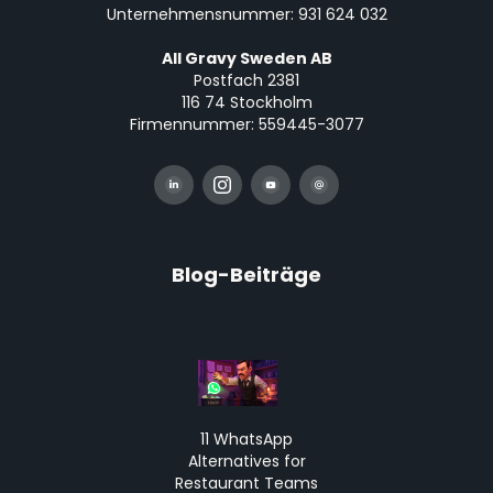
Unternehmensnummer: 931 624 032
All Gravy Sweden AB
Postfach 2381
116 74 Stockholm
Firmennummer: 559445-3077
Blog-Beiträge
11 WhatsApp
Alternatives for
Restaurant Teams