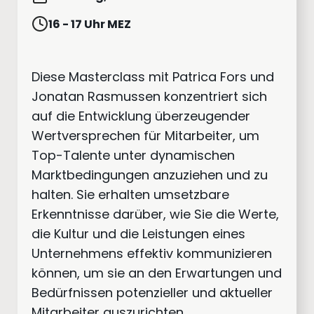
16 - 17 Uhr MEZ
Diese Masterclass mit Patrica Fors und
Jonatan Rasmussen konzentriert sich
auf die Entwicklung überzeugender
Wertversprechen für Mitarbeiter, um
Top-Talente unter dynamischen
Marktbedingungen anzuziehen und zu
halten. Sie erhalten umsetzbare
Erkenntnisse darüber, wie Sie die Werte,
die Kultur und die Leistungen eines
Unternehmens effektiv kommunizieren
können, um sie an den Erwartungen und
Bedürfnissen potenzieller und aktueller
Mitarbeiter auszurichten.