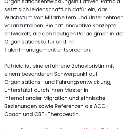
Organisationsentwicklungsinitiativen. Patricia
setzt sich leidenschaftlich dafür ein, das
Wachstum von Mitarbeitern und Unternehmen
voranzutreiben. Sie hat innovative Konzepte
entwickelt, die den heutigen Paradigmen in der
Organisationskultur und im
Talentmanagement entsprechen.
Patricia ist eine erfahrene Behavioristin mit
einem besonderen Schwerpunkt auf
Organisations- und Führungsentwicklung,
unterstützt durch ihren Master in
internationaler Migration und ethnische
Beziehungen sowie Referenzen als ACC-
Coach und CBT-Therapeutin.