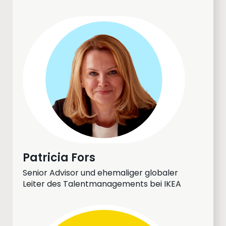
Patricia Fors
Senior Advisor und ehemaliger globaler
Leiter des Talentmanagements bei IKEA