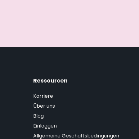
Ressourcen
Karriere
d
Über uns
Blog
Einloggen
Allgemeine Geschäftsbedingungen