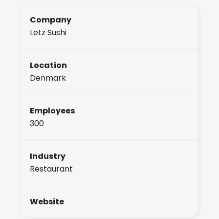
Company
Letz Sushi
Location
Denmark
Employees
300
Industry
Restaurant
Website