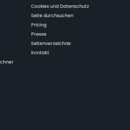
Cookies und Datenschutz
Seite durchsuchen
Pricing
Presse
Seitenverzeichnis
Kontakt
chner