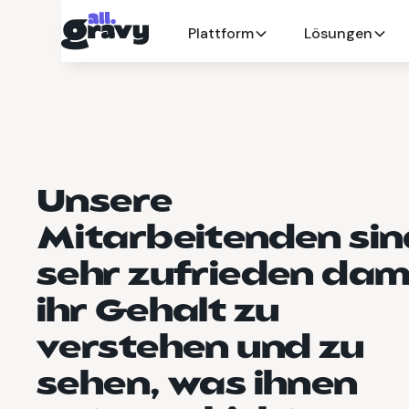
Plattform
Lösungen
Unsere
Mitarbeitenden sin
sehr zufrieden dami
ihr Gehalt zu
verstehen und zu
sehen, was ihnen