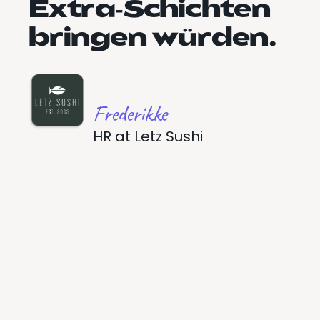
Extra-Schichten
bringen würden.
Frederikke
HR
at
Letz Sushi