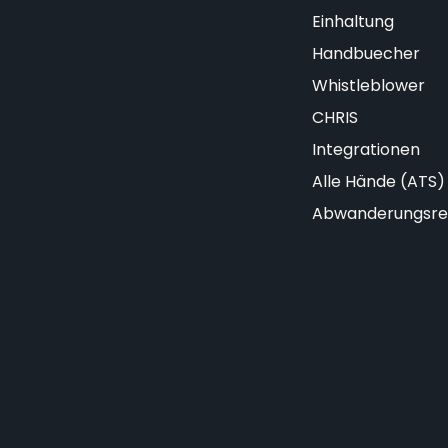
Einhaltung
Handbuecher
Whistleblower
CHRIS
Integrationen
Alle Hände (ATS)
Abwanderungsre